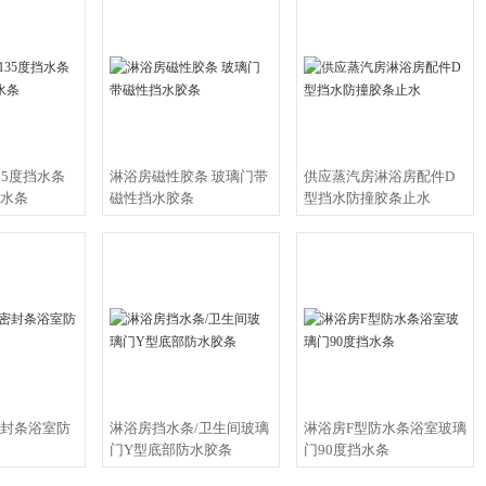
1
35度挡水条
淋浴房磁性胶条 玻璃门带
供应蒸汽房淋浴房配件D
水条
磁性挡水胶条
型挡水防撞胶条止水
封条浴室防
淋浴房挡水条/卫生间玻璃
淋浴房F型防水条浴室玻璃
门Y型底部防水胶条
门90度挡水条