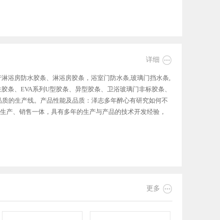

详细
淋浴房防水胶条、淋浴房胶条，浴室门防水条,玻璃门挡水条,
胶条、EVA系列U型胶条、异型胶条、卫浴玻璃门非标胶条、
高品质的生产线。产品性能及品质：泽志多年醉心有研究如何不
生产、销售一体，具有多年的生产与产品的技术开发经验，

更多