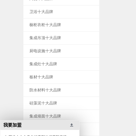
卫浴十大品牌
橱柜衣柜十大品牌
集成吊顶十大品牌
厨电设施十大品牌
集成灶十大品牌
板材十大品牌
防水材料十大品牌
硅藻泥十大品牌
集成墙面十大品牌
我要加盟
晾衣架十大品牌