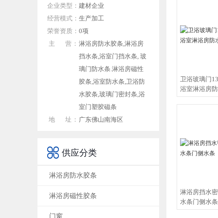
企业类型：
建材企业
经营模式：
生产加工
荣誉资质：
0项
主 营：
淋浴房防水胶条,淋浴房
挡水条,浴室门挡水条, 玻
璃门防水条.淋浴房磁性
卫浴玻璃门1
胶条,浴室防水条,卫浴防
浴室淋浴房防
水胶条,玻璃门密封条,浴
室门塑胶磁条
地 址：
广东佛山南海区

供应分类
淋浴房防水胶条
淋浴房挡水密
淋浴房磁性胶条
水条门侧水条
门窗