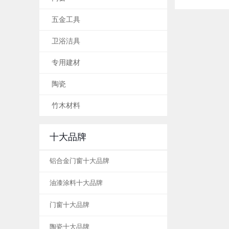
五金工具
卫浴洁具
专用建材
陶瓷
竹木材料
十大品牌
铝合金门窗十大品牌
油漆涂料十大品牌
门窗十大品牌
陶瓷十大品牌